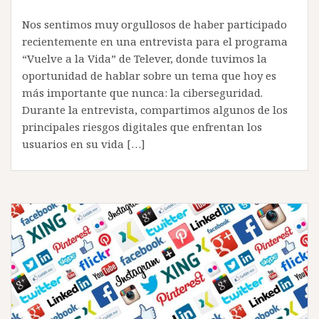
Nos sentimos muy orgullosos de haber participado
recientemente en una entrevista para el programa
“Vuelve a la Vida” de Telever, donde tuvimos la
oportunidad de hablar sobre un tema que hoy es
más importante que nunca: la ciberseguridad.
Durante la entrevista, compartimos algunos de los
principales riesgos digitales que enfrentan los
usuarios en su vida […]