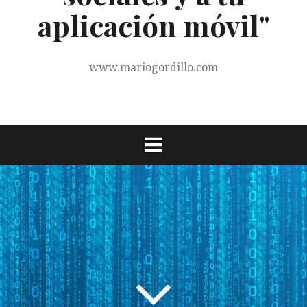
aplicación móvil"
www.mariogordillo.com