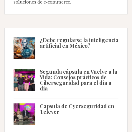
soluciones de e-commerce.
¿Debe regularse la inteligencia
artificial en México?
Segunda cápsula en Vuelve a la
Vida: Consejos prácticos de
Ciberseguridad para el día a
día
Capsula de Cyerseguridad en
Telever