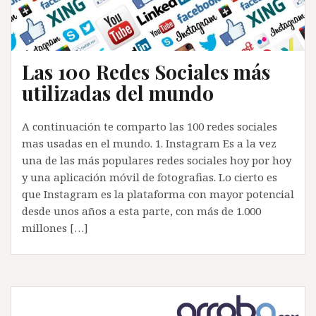
Las 100 Redes Sociales más
utilizadas del mundo
A continuación te comparto las 100 redes sociales
mas usadas en el mundo. 1. Instagram Es a la vez
una de las más populares redes sociales hoy por hoy
y una aplicación móvil de fotografias. Lo cierto es
que Instagram es la plataforma con mayor potencial
desde unos años a esta parte, con más de 1.000
millones […]