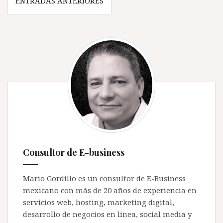
ENTRADAS ANTERIORES
de
entradas
Consultor de E-business
Mario Gordillo es un consultor de E-Business
mexicano con más de 20 años de experiencia en
servicios web, hosting, marketing digital,
desarrollo de negocios en línea, social media y