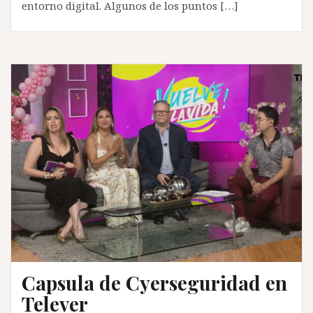
entorno digital. Algunos de los puntos […]
Capsula de Cyerseguridad en
Telever