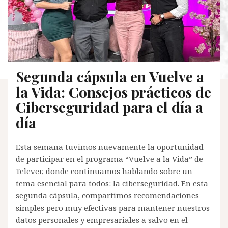
Segunda cápsula en Vuelve a
la Vida: Consejos prácticos de
Ciberseguridad para el día a
día
Esta semana tuvimos nuevamente la oportunidad
de participar en el programa “Vuelve a la Vida” de
Telever, donde continuamos hablando sobre un
tema esencial para todos: la ciberseguridad. En esta
segunda cápsula, compartimos recomendaciones
simples pero muy efectivas para mantener nuestros
datos personales y empresariales a salvo en el