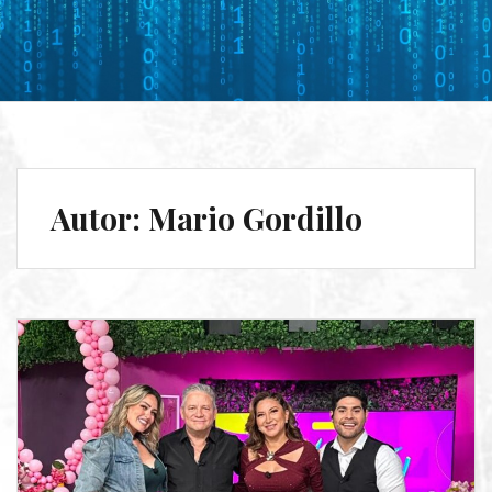
Autor:
Mario Gordillo