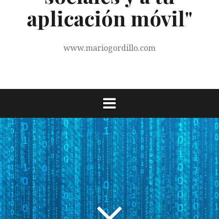
aplicación móvil"
www.mariogordillo.com