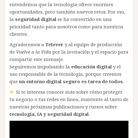
entendemos que la tecnología ofrece enormes
oportunidades, pero también nuevos retos. Por eso,
la
seguridad digital
se ha convertido en una
prioridad tanto para nosotros como para nuestros
clientes.
Agradecemos a
Telever
y al equipo de producción
de
Vuelve a la Vida
por la invitación y el espacio para
compartir este mensaje.
Seguiremos impulsando la
educación digital
y el
uso responsable de la tecnología, porque creemos
que
un entorno digital seguro es tarea de todos
.
Si te interesa conocer más sobre cómo proteger
tu negocio o tus redes en línea, mantente al tanto de
nuestras próximas publicaciones y cursos sobre
tecnología, IA y seguridad digital
.