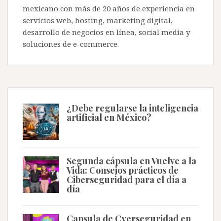
mexicano con más de 20 años de experiencia en
servicios web, hosting, marketing digital,
desarrollo de negocios en línea, social media y
soluciones de e-commerce.
¿Debe regularse la inteligencia
artificial en México?
Segunda cápsula en Vuelve a la
Vida: Consejos prácticos de
Ciberseguridad para el día a
día
Capsula de Cyerseguridad en