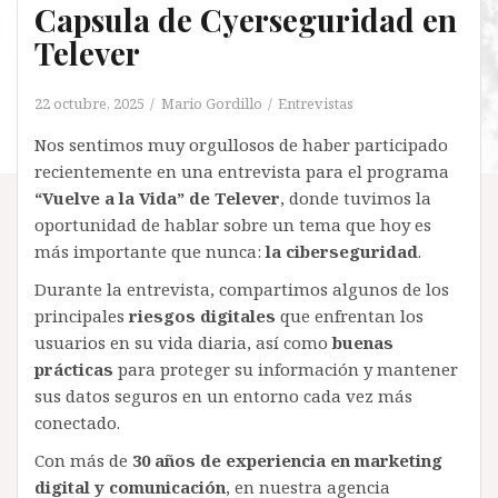
Capsula de Cyerseguridad en
Telever
22 octubre, 2025
Mario Gordillo
Entrevistas
Nos sentimos muy orgullosos de haber participado
recientemente en una entrevista para el programa
“Vuelve a la Vida” de Telever
, donde tuvimos la
oportunidad de hablar sobre un tema que hoy es
más importante que nunca:
la ciberseguridad
.
Durante la entrevista, compartimos algunos de los
principales
riesgos digitales
que enfrentan los
usuarios en su vida diaria, así como
buenas
prácticas
para proteger su información y mantener
sus datos seguros en un entorno cada vez más
conectado.
Con más de
30 años de experiencia en marketing
digital y comunicación
, en nuestra agencia