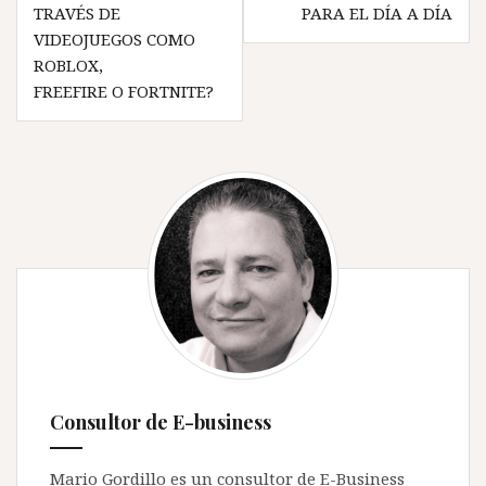
TRAVÉS DE
PARA EL DÍA A DÍA
VIDEOJUEGOS COMO
ROBLOX,
FREEFIRE O FORTNITE?
Consultor de E-business
Mario Gordillo es un consultor de E-Business