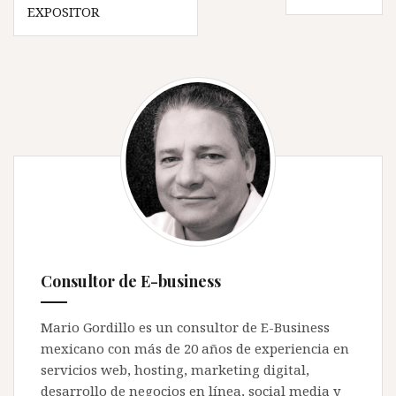
de
EXPOSITOR
entradas
Consultor de E-business
Mario Gordillo es un consultor de E-Business
mexicano con más de 20 años de experiencia en
servicios web, hosting, marketing digital,
desarrollo de negocios en línea, social media y