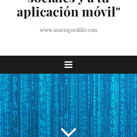
aplicación móvil"
www.mariogordillo.com