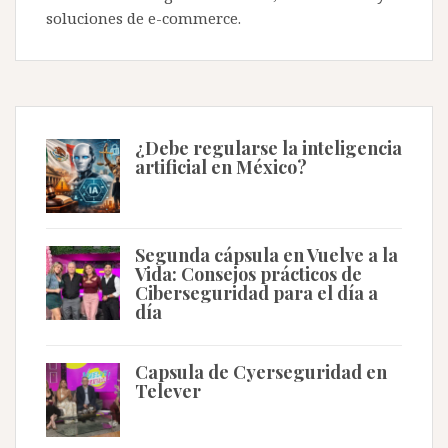
soluciones de e-commerce.
¿Debe regularse la inteligencia
artificial en México?
Segunda cápsula en Vuelve a la
Vida: Consejos prácticos de
Ciberseguridad para el día a
día
Capsula de Cyerseguridad en
Telever